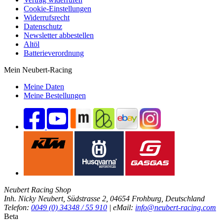
Cookie-Einstellungen
Widerrufsrecht
Datenschutz
Newsletter abbestellen
Altöl
Batterieverordnung
Mein Neubert-Racing
Meine Daten
Meine Bestellungen
Neubert Racing Shop
Inh. Nicky Neubert, Südstrasse 2, 04654 Frohburg, Deutschland
Telefon:
0049 (0) 34348 / 55 910
| eMail:
info@neubert-racing.com
Beta