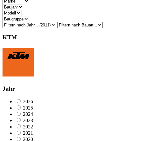
KTM
Jahr
2026
2025
2024
2023
2022
2021
2020