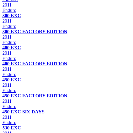
2011
Enduro
300 EXC
2011
Enduro
300 EXC FACTORY EDITION
2011
Enduro
400 EXC
2011
Enduro
400 EXC FACTORY EDITION
2011
Enduro
450 EXC
2011
Enduro
450 EXC FACTORY EDITION
2011
Enduro
450 EXC SIX DAYS
2011
Enduro
530 EXC