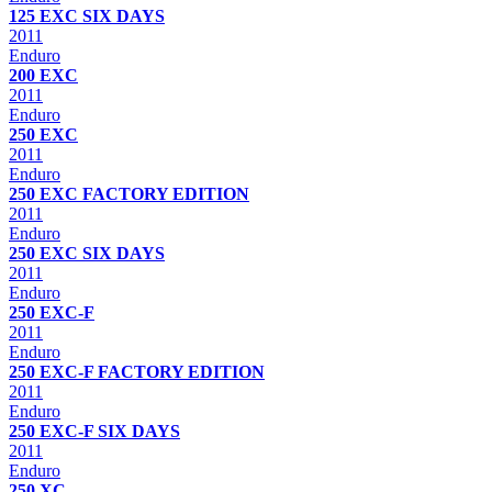
125 EXC SIX DAYS
2011
Enduro
200 EXC
2011
Enduro
250 EXC
2011
Enduro
250 EXC FACTORY EDITION
2011
Enduro
250 EXC SIX DAYS
2011
Enduro
250 EXC-F
2011
Enduro
250 EXC-F FACTORY EDITION
2011
Enduro
250 EXC-F SIX DAYS
2011
Enduro
250 XC