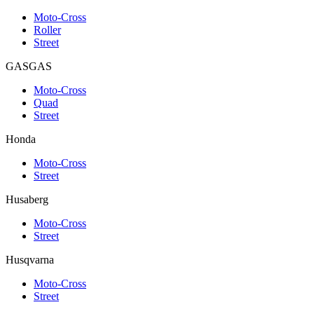
Moto-Cross
Roller
Street
GASGAS
Moto-Cross
Quad
Street
Honda
Moto-Cross
Street
Husaberg
Moto-Cross
Street
Husqvarna
Moto-Cross
Street