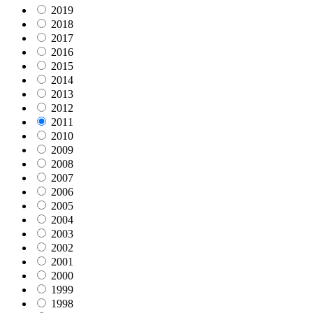
2019
2018
2017
2016
2015
2014
2013
2012
2011
2010
2009
2008
2007
2006
2005
2004
2003
2002
2001
2000
1999
1998