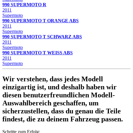
990 SUPERMOTO R
2011
Supermoto
990 SUPERMOTO T ORANGE ABS
2011
Supermoto
990 SUPERMOTO T SCHWARZ ABS
2011
Supermoto
990 SUPERMOTO T WEISS ABS
2011
Supermoto
Wir verstehen, dass jedes Modell
einzigartig ist, und deshalb haben wir
diesen benutzerfreundlichen Modell-
Auswahlbereich geschaffen, um
sicherzustellen, dass du genau die Teile
findest, die zu deinem Fahrzeug passen.
Schritte zum Erfolg: