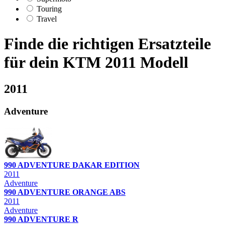
Touring
Travel
Finde die richtigen Ersatzteile
für dein KTM 2011 Modell
2011
Adventure
990 ADVENTURE DAKAR EDITION
2011
Adventure
990 ADVENTURE ORANGE ABS
2011
Adventure
990 ADVENTURE R