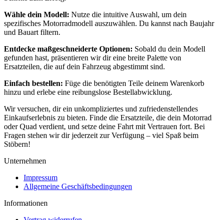
Wähle dein Modell:
Nutze die intuitive Auswahl, um dein
spezifisches Motorradmodell auszuwählen. Du kannst nach Baujahr
und Bauart filtern.
Entdecke maßgeschneiderte Optionen:
Sobald du dein Modell
gefunden hast, präsentieren wir dir eine breite Palette von
Ersatzteilen, die auf dein Fahrzeug abgestimmt sind.
Einfach bestellen:
Füge die benötigten Teile deinem Warenkorb
hinzu und erlebe eine reibungslose Bestellabwicklung.
Wir versuchen, dir ein unkompliziertes und zufriedenstellendes
Einkaufserlebnis zu bieten. Finde die Ersatzteile, die dein Motorrad
oder Quad verdient, und setze deine Fahrt mit Vertrauen fort. Bei
Fragen stehen wir dir jederzeit zur Verfügung – viel Spaß beim
Stöbern!
Unternehmen
Impressum
Allgemeine Geschäftsbedingungen
Informationen
Vertrag widerrufen