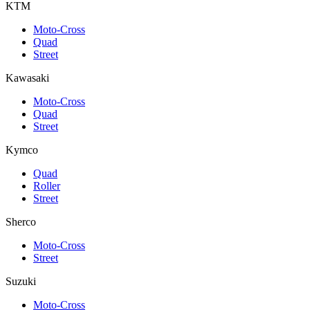
KTM
Moto-Cross
Quad
Street
Kawasaki
Moto-Cross
Quad
Street
Kymco
Quad
Roller
Street
Sherco
Moto-Cross
Street
Suzuki
Moto-Cross