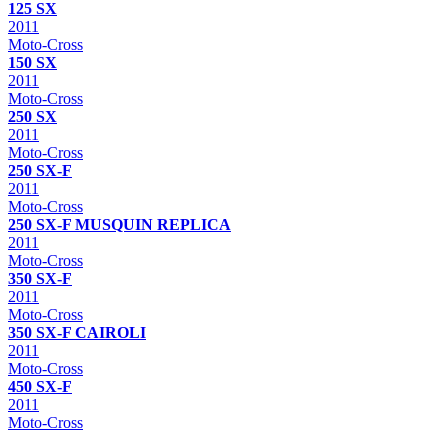
125 SX
2011
Moto-Cross
150 SX
2011
Moto-Cross
250 SX
2011
Moto-Cross
250 SX-F
2011
Moto-Cross
250 SX-F MUSQUIN REPLICA
2011
Moto-Cross
350 SX-F
2011
Moto-Cross
350 SX-F CAIROLI
2011
Moto-Cross
450 SX-F
2011
Moto-Cross