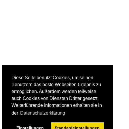
Diese Seite benutzt Cookies, um seinen
Benutzern das beste Webseiten-Erlebnis zu
ermöglichen. Außerdem werden teilweise
auch Cookies von Diensten Dritter gesetzt.
Weiterführende Informationen erhalten sie in
der
Datenschutzerklärung
Einstellungen
Standardeinstellungen