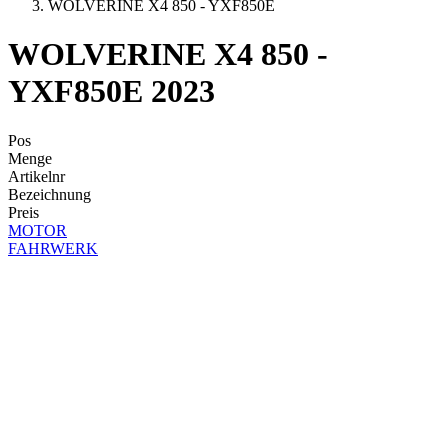
WOLVERINE X4 850 - YXF850E
WOLVERINE X4 850 -
YXF850E 2023
Pos
Menge
Artikelnr
Bezeichnung
Preis
MOTOR
FAHRWERK