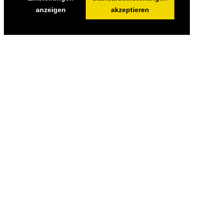
anzeigen
akzeptieren