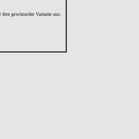
e ihre gewünschte Variante aus.