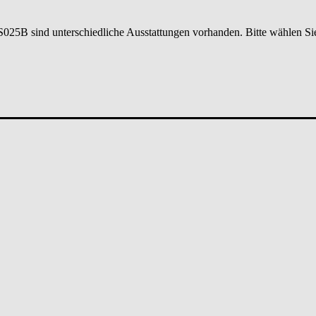
S025B
sind unterschiedliche Ausstattungen vorhanden. Bitte wählen Si