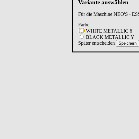
Variante auswählen
Für die Maschine
NEO'S - ES
Farbe
WHITE METALLIC 6
BLACK METALLIC Y
Später entscheiden
Speichern