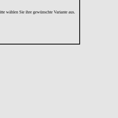
tte wählen Sie ihre gewünschte Variante aus.