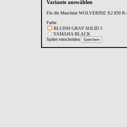
Variante auswählen
Für die Maschine
WOLVERINE X2 850 R-
Farbe
BLUISH GRAY SOLID 5
YAMAHA BLACK
Später entscheiden
Speichern