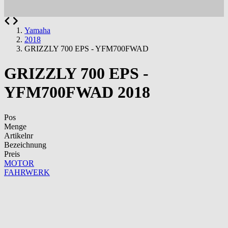
Yamaha
2018
GRIZZLY 700 EPS - YFM700FWAD
GRIZZLY 700 EPS -
YFM700FWAD 2018
Pos
Menge
Artikelnr
Bezeichnung
Preis
MOTOR
FAHRWERK