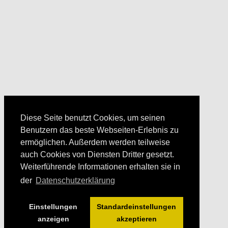
Diese Seite benutzt Cookies, um seinen
Benutzern das beste Webseiten-Erlebnis zu
ermöglichen. Außerdem werden teilweise
auch Cookies von Diensten Dritter gesetzt.
Weiterführende Informationen erhalten sie in
der
Datenschutzerklärung
Einstellungen
Standardeinstellungen
anzeigen
akzeptieren