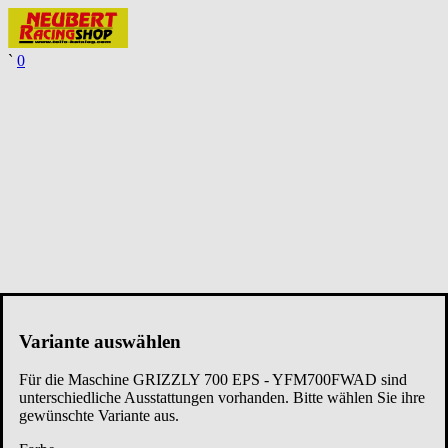
`
0
Variante auswählen
Für die Maschine
GRIZZLY 700 EPS - YFM700FWAD
sind
unterschiedliche Ausstattungen vorhanden. Bitte wählen Sie ihre
gewünschte Variante aus.