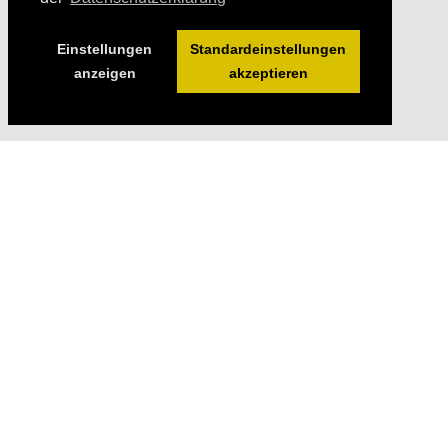
Einstellungen
Standardeinstellungen
anzeigen
akzeptieren