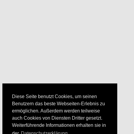
Diese Seite benutzt Cookies, um seinen
Benutzern das beste Webseiten-Erlebnis zu
ermöglichen. Außerdem werden teilweise
auch Cookies von Diensten Dritter gesetzt.
Weiterführende Informationen erhalten sie in
der
Datenschutzerklärung