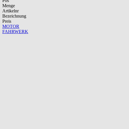
Pos
Menge
Artikelnr
Bezeichnung
Preis
MOTOR
FAHRWERK