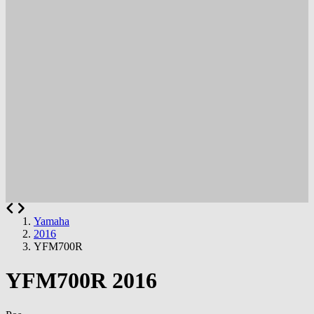
Yamaha
2016
YFM700R
YFM700R 2016