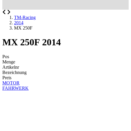
TM-Racing
2014
MX 250F
MX 250F 2014
Pos
Menge
Artikelnr
Bezeichnung
Preis
MOTOR
FAHRWERK