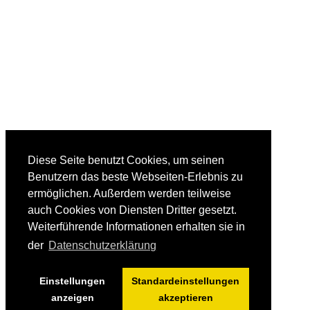
Diese Seite benutzt Cookies, um seinen
Benutzern das beste Webseiten-Erlebnis zu
ermöglichen. Außerdem werden teilweise
auch Cookies von Diensten Dritter gesetzt.
Weiterführende Informationen erhalten sie in
der
Datenschutzerklärung
Einstellungen
Standardeinstellungen
anzeigen
akzeptieren