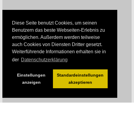
Diese Seite benutzt Cookies, um seinen
Benutzern das beste Webseiten-Erlebnis zu
ermöglichen. Außerdem werden teilweise
auch Cookies von Diensten Dritter gesetzt.
Weiterführende Informationen erhalten sie in
der
Datenschutzerklärung
Einstellungen
Standardeinstellungen
anzeigen
akzeptieren