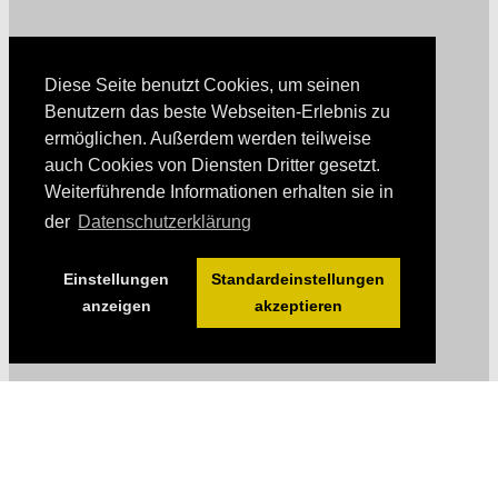
Diese Seite benutzt Cookies, um seinen
Benutzern das beste Webseiten-Erlebnis zu
ermöglichen. Außerdem werden teilweise
auch Cookies von Diensten Dritter gesetzt.
Weiterführende Informationen erhalten sie in
der
Datenschutzerklärung
Einstellungen
Standardeinstellungen
anzeigen
akzeptieren