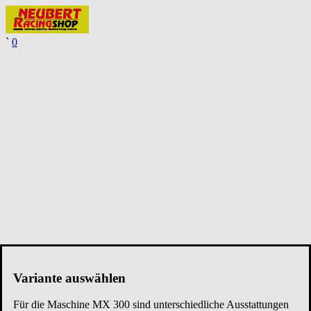
`
0
Variante auswählen
Für die Maschine
MX 300
sind unterschiedliche Ausstattungen