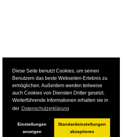
Diese Seite benutzt Cookies, um seinen
Benutzern das beste Webseiten-Erlebnis zu
ermöglichen. Außerdem werden teilweise
auch Cookies von Diensten Dritter gesetzt.
Weiterführende Informationen erhalten sie in
der
Datenschutzerklärung
Einstellungen
Standardeinstellungen
anzeigen
akzeptieren