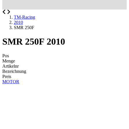
TM-Racing
2010
SMR 250F
SMR 250F 2010
Pos
Menge
Artikelnr
Bezeichnung
Preis
MOTOR