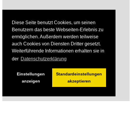
Diese Seite benutzt Cookies, um seinen
Benutzern das beste Webseiten-Erlebnis zu
ermöglichen. Außerdem werden teilweise
auch Cookies von Diensten Dritter gesetzt.
Weiterführende Informationen erhalten sie in
der
Datenschutzerklärung
Einstellungen
Standardeinstellungen
anzeigen
akzeptieren