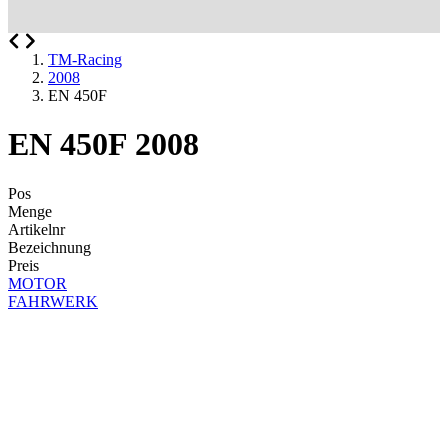
TM-Racing
2008
EN 450F
EN 450F 2008
Pos
Menge
Artikelnr
Bezeichnung
Preis
MOTOR
FAHRWERK