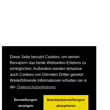
Diese Seite benutzt Cookies, um seinen
Benutzern das beste Webseiten-Erlebnis zu
ermöglichen. Außerdem werden teilweise
auch Cookies von Diensten Dritter gesetzt.
Weiterführende Informationen erhalten sie in
der
Datenschutzerklärung
Einstellungen
Standardeinstellungen
anzeigen
akzeptieren