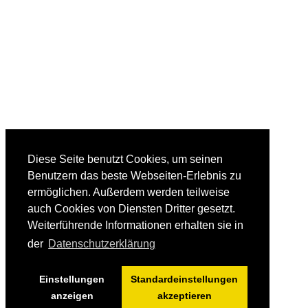
Diese Seite benutzt Cookies, um seinen
Benutzern das beste Webseiten-Erlebnis zu
ermöglichen. Außerdem werden teilweise
auch Cookies von Diensten Dritter gesetzt.
Weiterführende Informationen erhalten sie in
der
Datenschutzerklärung
Einstellungen
Standardeinstellungen
anzeigen
akzeptieren