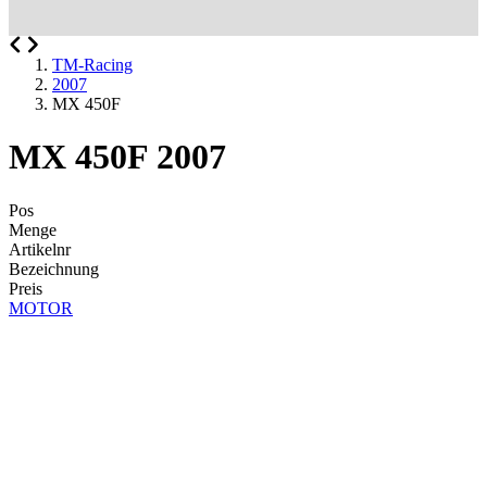
TM-Racing
2007
MX 450F
MX 450F 2007
Pos
Menge
Artikelnr
Bezeichnung
Preis
MOTOR