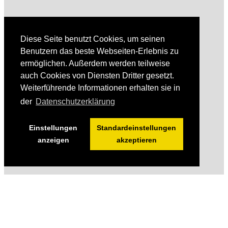
Diese Seite benutzt Cookies, um seinen
Benutzern das beste Webseiten-Erlebnis zu
ermöglichen. Außerdem werden teilweise
auch Cookies von Diensten Dritter gesetzt.
Weiterführende Informationen erhalten sie in
der
Datenschutzerklärung
Einstellungen
Standardeinstellungen
anzeigen
akzeptieren