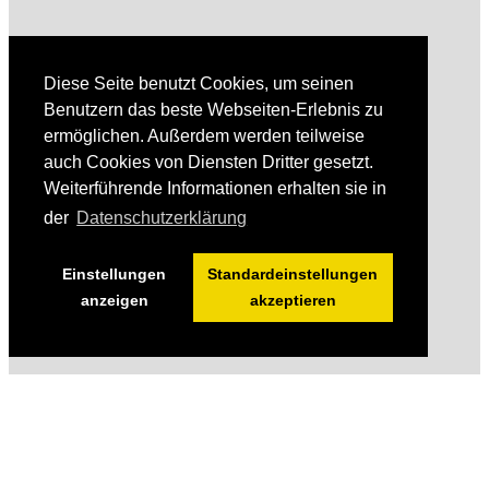
Diese Seite benutzt Cookies, um seinen
Benutzern das beste Webseiten-Erlebnis zu
ermöglichen. Außerdem werden teilweise
auch Cookies von Diensten Dritter gesetzt.
Weiterführende Informationen erhalten sie in
der
Datenschutzerklärung
Einstellungen
Standardeinstellungen
anzeigen
akzeptieren