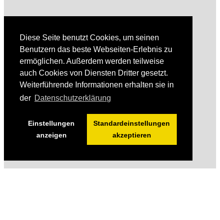
Diese Seite benutzt Cookies, um seinen
Benutzern das beste Webseiten-Erlebnis zu
ermöglichen. Außerdem werden teilweise
auch Cookies von Diensten Dritter gesetzt.
Weiterführende Informationen erhalten sie in
der
Datenschutzerklärung
Einstellungen
Standardeinstellungen
anzeigen
akzeptieren