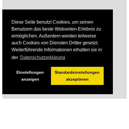
Diese Seite benutzt Cookies, um seinen
Benutzern das beste Webseiten-Erlebnis zu
ermöglichen. Außerdem werden teilweise
auch Cookies von Diensten Dritter gesetzt.
Weiterführende Informationen erhalten sie in
der
Datenschutzerklärung
Einstellungen
Standardeinstellungen
anzeigen
akzeptieren