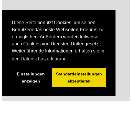
Diese Seite benutzt Cookies, um seinen
Benutzern das beste Webseiten-Erlebnis zu
ermöglichen. Außerdem werden teilweise
auch Cookies von Diensten Dritter gesetzt.
Weiterführende Informationen erhalten sie in
der
Datenschutzerklärung
Einstellungen
Standardeinstellungen
anzeigen
akzeptieren