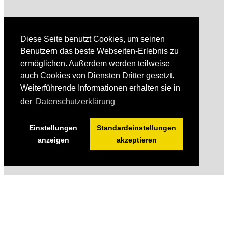
Diese Seite benutzt Cookies, um seinen
Benutzern das beste Webseiten-Erlebnis zu
ermöglichen. Außerdem werden teilweise
auch Cookies von Diensten Dritter gesetzt.
Weiterführende Informationen erhalten sie in
der
Datenschutzerklärung
Einstellungen
Standardeinstellungen
anzeigen
akzeptieren