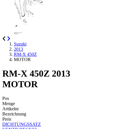
Suzuki
2013
RM-X 450Z
MOTOR
RM-X 450Z 2013
MOTOR
Pos
Menge
Artikelnr
Bezeichnung
Preis
DICHTUNGSSATZ