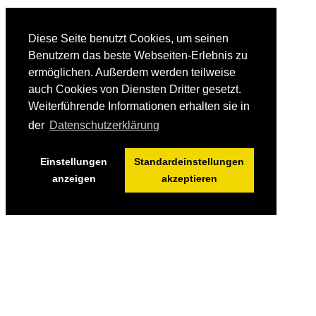
Diese Seite benutzt Cookies, um seinen
Benutzern das beste Webseiten-Erlebnis zu
ermöglichen. Außerdem werden teilweise
auch Cookies von Diensten Dritter gesetzt.
Weiterführende Informationen erhalten sie in
der
Datenschutzerklärung
Einstellungen
Standardeinstellungen
anzeigen
akzeptieren