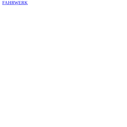
FAHRWERK