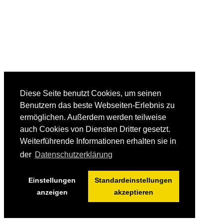
Diese Seite benutzt Cookies, um seinen
Benutzern das beste Webseiten-Erlebnis zu
ermöglichen. Außerdem werden teilweise
auch Cookies von Diensten Dritter gesetzt.
Weiterführende Informationen erhalten sie in
der
Datenschutzerklärung
Einstellungen
Standardeinstellungen
anzeigen
akzeptieren