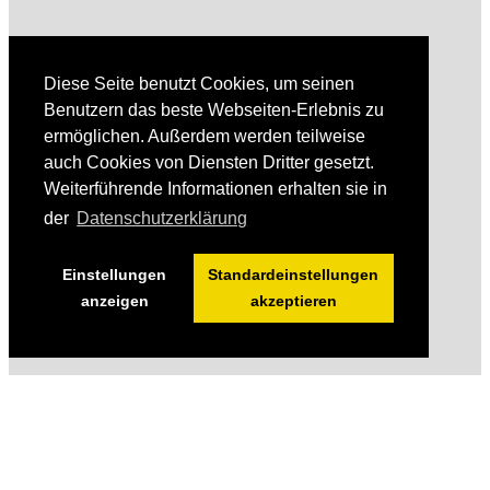
Diese Seite benutzt Cookies, um seinen
Benutzern das beste Webseiten-Erlebnis zu
ermöglichen. Außerdem werden teilweise
auch Cookies von Diensten Dritter gesetzt.
Weiterführende Informationen erhalten sie in
der
Datenschutzerklärung
Einstellungen
Standardeinstellungen
anzeigen
akzeptieren