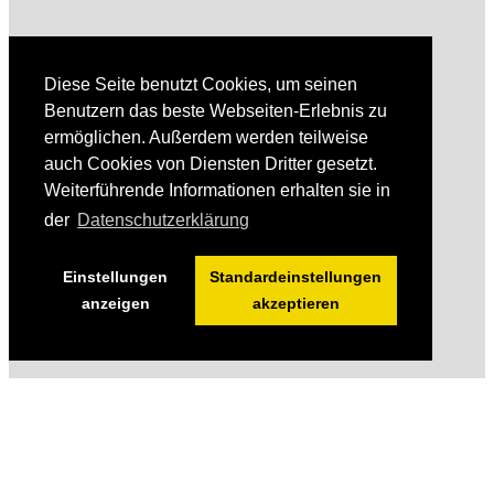
Diese Seite benutzt Cookies, um seinen
Benutzern das beste Webseiten-Erlebnis zu
ermöglichen. Außerdem werden teilweise
auch Cookies von Diensten Dritter gesetzt.
Weiterführende Informationen erhalten sie in
der
Datenschutzerklärung
Einstellungen
Standardeinstellungen
anzeigen
akzeptieren