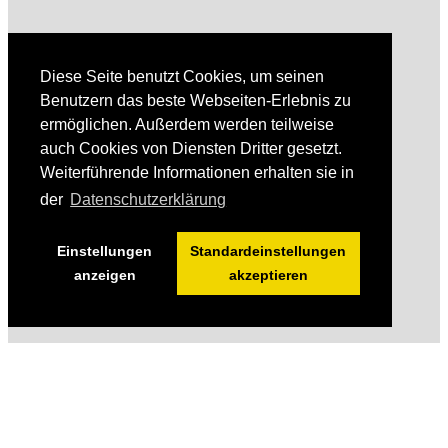
Diese Seite benutzt Cookies, um seinen
Benutzern das beste Webseiten-Erlebnis zu
ermöglichen. Außerdem werden teilweise
auch Cookies von Diensten Dritter gesetzt.
Weiterführende Informationen erhalten sie in
der
Datenschutzerklärung
Einstellungen
Standardeinstellungen
anzeigen
akzeptieren