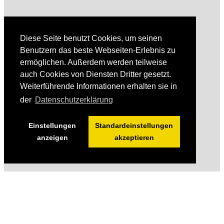
Diese Seite benutzt Cookies, um seinen
Benutzern das beste Webseiten-Erlebnis zu
ermöglichen. Außerdem werden teilweise
auch Cookies von Diensten Dritter gesetzt.
Weiterführende Informationen erhalten sie in
der
Datenschutzerklärung
Einstellungen
Standardeinstellungen
anzeigen
akzeptieren