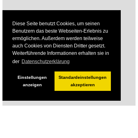
Diese Seite benutzt Cookies, um seinen
Benutzern das beste Webseiten-Erlebnis zu
ermöglichen. Außerdem werden teilweise
auch Cookies von Diensten Dritter gesetzt.
Weiterführende Informationen erhalten sie in
der
Datenschutzerklärung
Einstellungen
Standardeinstellungen
anzeigen
akzeptieren