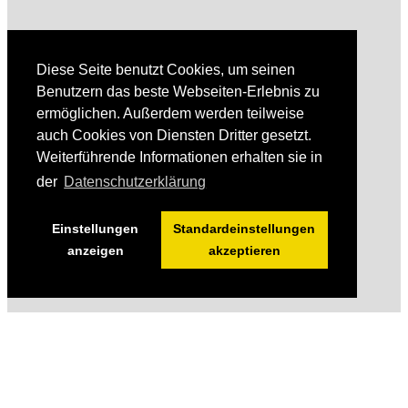
Diese Seite benutzt Cookies, um seinen
Benutzern das beste Webseiten-Erlebnis zu
ermöglichen. Außerdem werden teilweise
auch Cookies von Diensten Dritter gesetzt.
Weiterführende Informationen erhalten sie in
der
Datenschutzerklärung
Einstellungen
Standardeinstellungen
anzeigen
akzeptieren