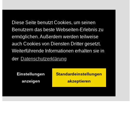
Diese Seite benutzt Cookies, um seinen
Benutzern das beste Webseiten-Erlebnis zu
ermöglichen. Außerdem werden teilweise
auch Cookies von Diensten Dritter gesetzt.
Weiterführende Informationen erhalten sie in
der
Datenschutzerklärung
Einstellungen
Standardeinstellungen
anzeigen
akzeptieren