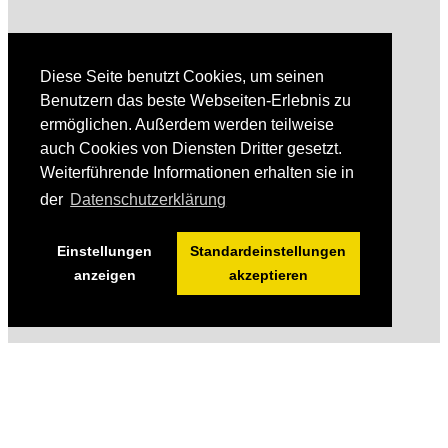
Diese Seite benutzt Cookies, um seinen
Benutzern das beste Webseiten-Erlebnis zu
ermöglichen. Außerdem werden teilweise
auch Cookies von Diensten Dritter gesetzt.
Weiterführende Informationen erhalten sie in
der
Datenschutzerklärung
Einstellungen
Standardeinstellungen
anzeigen
akzeptieren