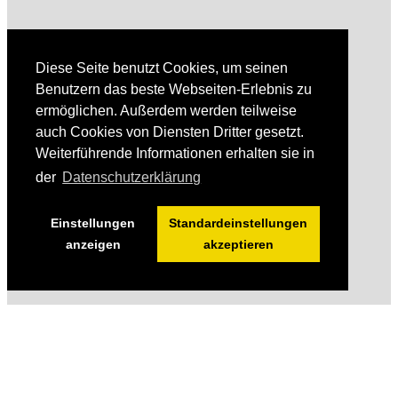
Diese Seite benutzt Cookies, um seinen
Benutzern das beste Webseiten-Erlebnis zu
ermöglichen. Außerdem werden teilweise
auch Cookies von Diensten Dritter gesetzt.
Weiterführende Informationen erhalten sie in
der
Datenschutzerklärung
Einstellungen
Standardeinstellungen
anzeigen
akzeptieren