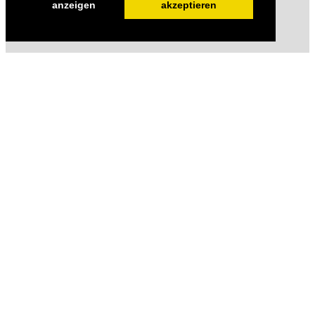
anzeigen
akzeptieren