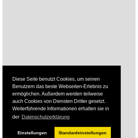
Diese Seite benutzt Cookies, um seinen
Benutzern das beste Webseiten-Erlebnis zu
ermöglichen. Außerdem werden teilweise
auch Cookies von Diensten Dritter gesetzt.
Weiterführende Informationen erhalten sie in
der
Datenschutzerklärung
Einstellungen
Standardeinstellungen