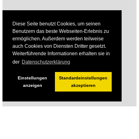
Diese Seite benutzt Cookies, um seinen
Benutzern das beste Webseiten-Erlebnis zu
ermöglichen. Außerdem werden teilweise
auch Cookies von Diensten Dritter gesetzt.
Weiterführende Informationen erhalten sie in
der
Datenschutzerklärung
Einstellungen
Standardeinstellungen
anzeigen
akzeptieren