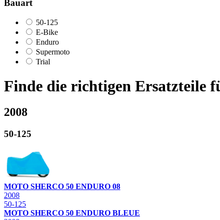
Bauart
50-125
E-Bike
Enduro
Supermoto
Trial
Finde die richtigen Ersatzteile 
2008
50-125
MOTO SHERCO 50 ENDURO 08
2008
50-125
MOTO SHERCO 50 ENDURO BLEUE