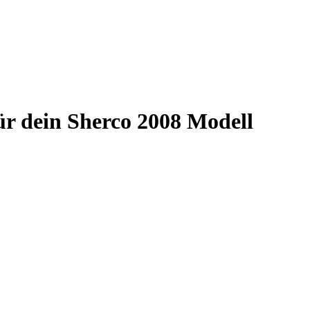
für dein Sherco 2008 Modell