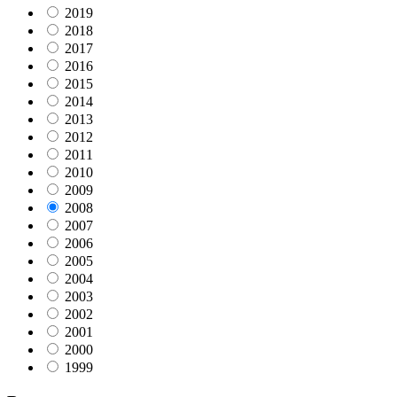
2019
2018
2017
2016
2015
2014
2013
2012
2011
2010
2009
2008
2007
2006
2005
2004
2003
2002
2001
2000
1999