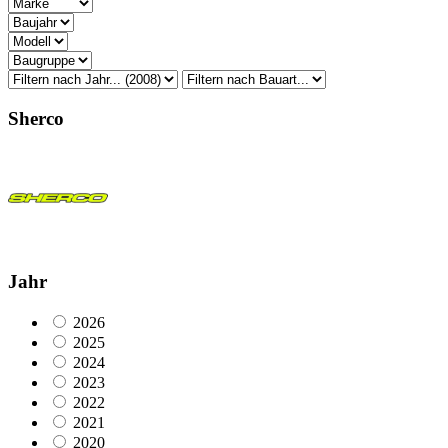
Sherco
Jahr
2026
2025
2024
2023
2022
2021
2020