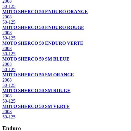
2008
50-125
MOTO SHERCO 50 ENDURO ORANGE
2008
50-125
MOTO SHERCO 50 ENDURO ROUGE
2008
50-125
MOTO SHERCO 50 ENDURO VERTE
2008
50-125
MOTO SHERCO 50 SM BLEUE
2008
50-125
MOTO SHERCO 50 SM ORANGE
2008
50-125
MOTO SHERCO 50 SM ROUGE
2008
50-125
MOTO SHERCO 50 SM VERTE
2008
50-125
Enduro