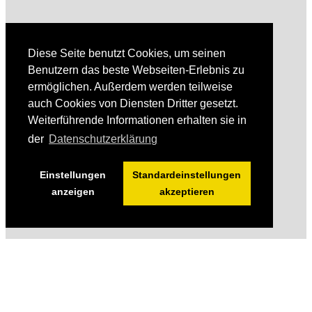
Diese Seite benutzt Cookies, um seinen
Benutzern das beste Webseiten-Erlebnis zu
ermöglichen. Außerdem werden teilweise
auch Cookies von Diensten Dritter gesetzt.
Weiterführende Informationen erhalten sie in
der
Datenschutzerklärung
Einstellungen
Standardeinstellungen
anzeigen
akzeptieren