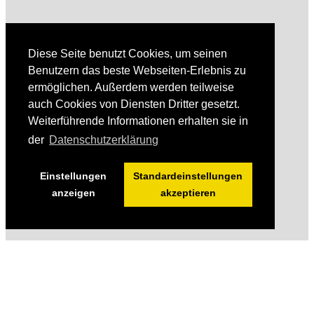
Diese Seite benutzt Cookies, um seinen
Benutzern das beste Webseiten-Erlebnis zu
ermöglichen. Außerdem werden teilweise
auch Cookies von Diensten Dritter gesetzt.
Weiterführende Informationen erhalten sie in
der
Datenschutzerklärung
Einstellungen
Standardeinstellungen
anzeigen
akzeptieren