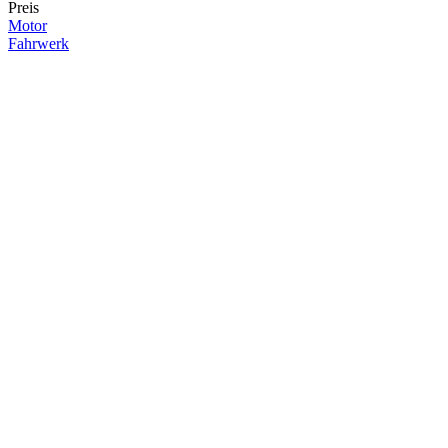
Preis
Motor
Fahrwerk