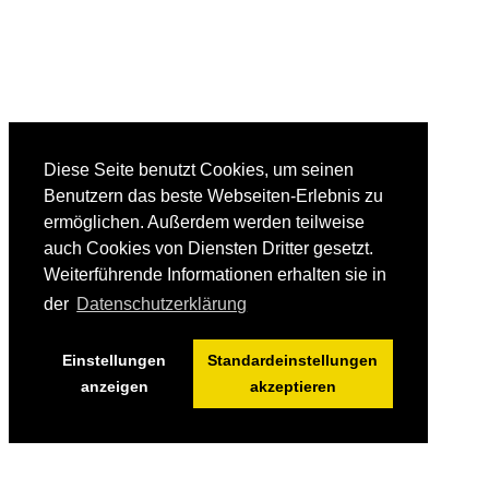
Diese Seite benutzt Cookies, um seinen
Benutzern das beste Webseiten-Erlebnis zu
ermöglichen. Außerdem werden teilweise
auch Cookies von Diensten Dritter gesetzt.
Weiterführende Informationen erhalten sie in
der
Datenschutzerklärung
Einstellungen
Standardeinstellungen
anzeigen
akzeptieren