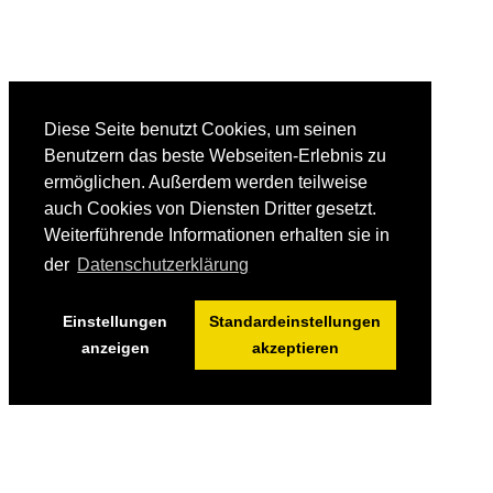
Diese Seite benutzt Cookies, um seinen
Benutzern das beste Webseiten-Erlebnis zu
ermöglichen. Außerdem werden teilweise
auch Cookies von Diensten Dritter gesetzt.
Weiterführende Informationen erhalten sie in
der
Datenschutzerklärung
Einstellungen
Standardeinstellungen
anzeigen
akzeptieren