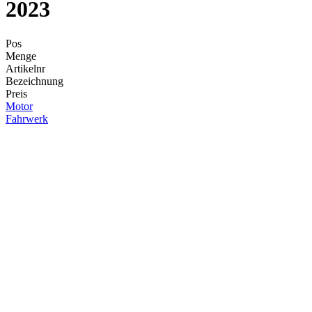
2023
Pos
Menge
Artikelnr
Bezeichnung
Preis
Motor
Fahrwerk