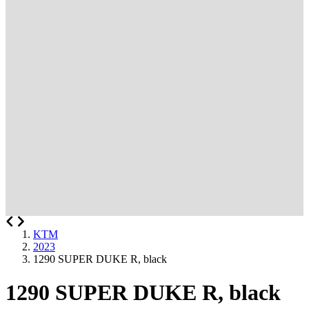
KTM
2023
1290 SUPER DUKE R, black
1290 SUPER DUKE R, black