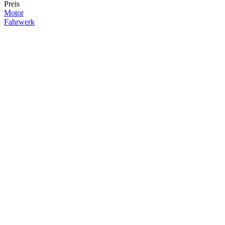
Preis
Motor
Fahrwerk