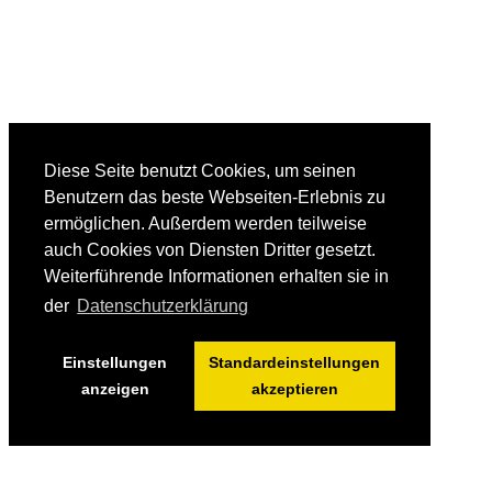
Diese Seite benutzt Cookies, um seinen
Benutzern das beste Webseiten-Erlebnis zu
ermöglichen. Außerdem werden teilweise
auch Cookies von Diensten Dritter gesetzt.
Weiterführende Informationen erhalten sie in
der
Datenschutzerklärung
Einstellungen
Standardeinstellungen
anzeigen
akzeptieren