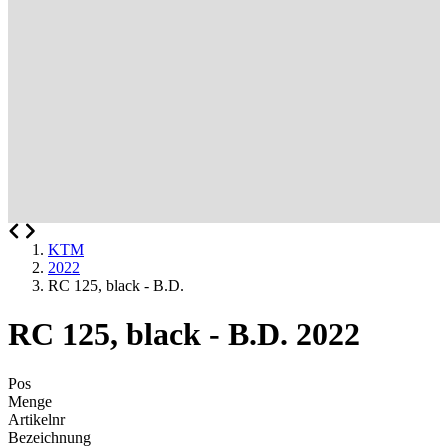
KTM
2022
RC 125, black - B.D.
RC 125, black - B.D. 2022
Pos
Menge
Artikelnr
Bezeichnung