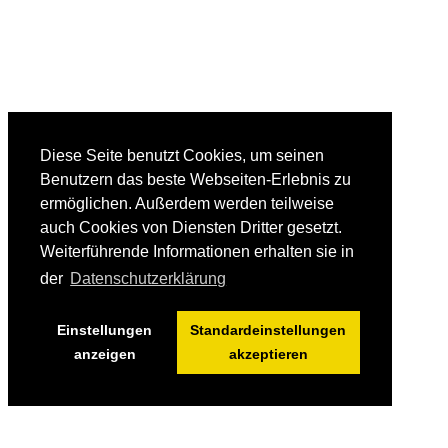
Diese Seite benutzt Cookies, um seinen
Benutzern das beste Webseiten-Erlebnis zu
ermöglichen. Außerdem werden teilweise
auch Cookies von Diensten Dritter gesetzt.
Weiterführende Informationen erhalten sie in
der
Datenschutzerklärung
Einstellungen
Standardeinstellungen
anzeigen
akzeptieren