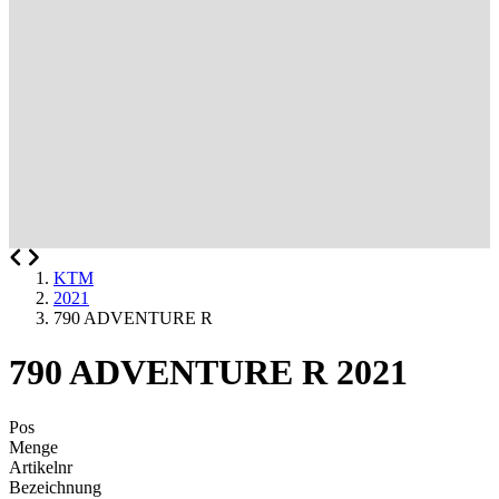
KTM
2021
790 ADVENTURE R
790 ADVENTURE R 2021
Pos
Menge
Artikelnr
Bezeichnung