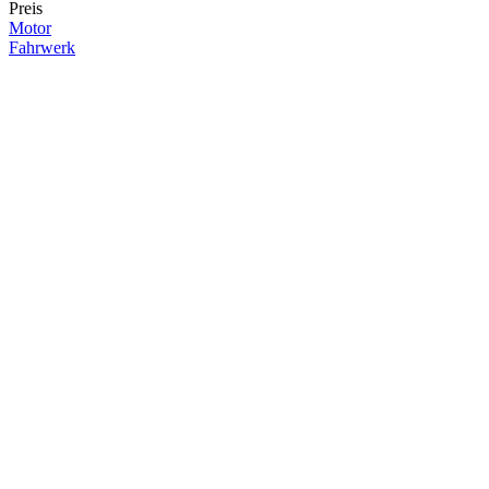
Preis
Motor
Fahrwerk