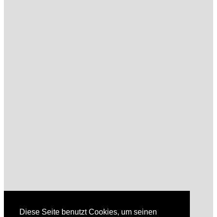
Diese Seite benutzt Cookies, um seinen