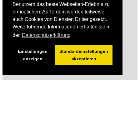
Benutzern das beste Webseiten-Erlebnis zu
ermöglichen. Außerdem werden teilweise
auch Cookies von Diensten Dritter gesetzt.
Weiterführende Informationen erhalten sie in
der
Datenschutzerklärung
Einstellungen
Standardeinstellungen
anzeigen
akzeptieren