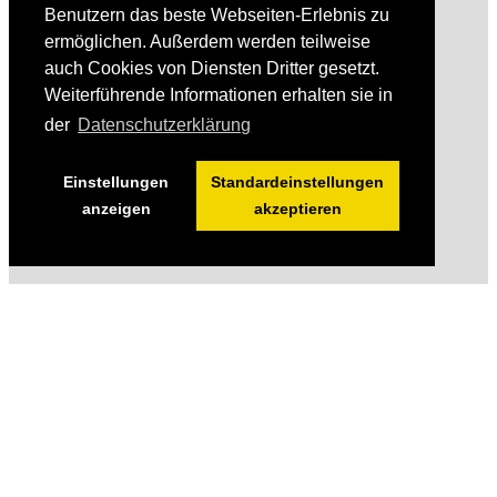
Benutzern das beste Webseiten-Erlebnis zu
ermöglichen. Außerdem werden teilweise
auch Cookies von Diensten Dritter gesetzt.
Weiterführende Informationen erhalten sie in
der
Datenschutzerklärung
Einstellungen
Standardeinstellungen
anzeigen
akzeptieren