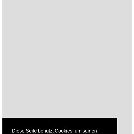
Diese Seite benutzt Cookies, um seinen