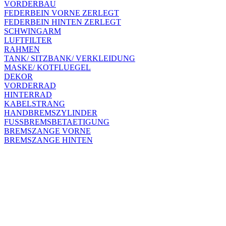
VORDERBAU
FEDERBEIN VORNE ZERLEGT
FEDERBEIN HINTEN ZERLEGT
SCHWINGARM
LUFTFILTER
RAHMEN
TANK/ SITZBANK/ VERKLEIDUNG
MASKE/ KOTFLUEGEL
DEKOR
VORDERRAD
HINTERRAD
KABELSTRANG
HANDBREMSZYLINDER
FUSSBREMSBETAETIGUNG
BREMSZANGE VORNE
BREMSZANGE HINTEN