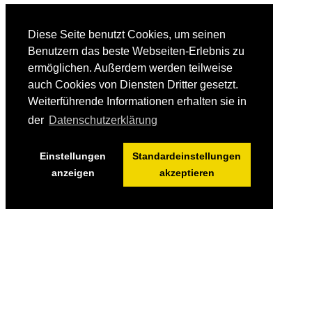
Diese Seite benutzt Cookies, um seinen
Benutzern das beste Webseiten-Erlebnis zu
ermöglichen. Außerdem werden teilweise
auch Cookies von Diensten Dritter gesetzt.
Weiterführende Informationen erhalten sie in
der
Datenschutzerklärung
Einstellungen
Standardeinstellungen
anzeigen
akzeptieren