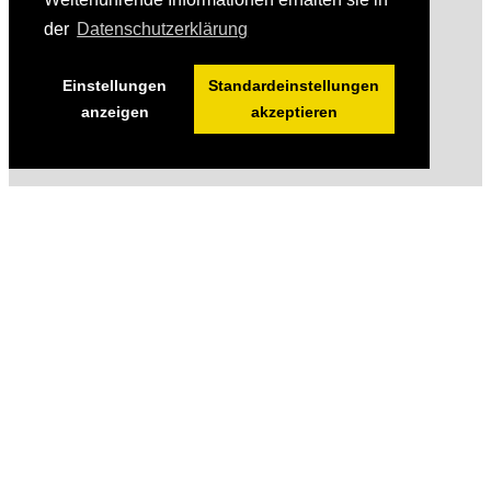
der
Datenschutzerklärung
Einstellungen
Standardeinstellungen
anzeigen
akzeptieren