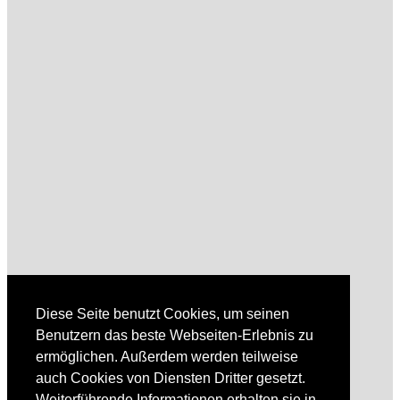
Diese Seite benutzt Cookies, um seinen
Benutzern das beste Webseiten-Erlebnis zu
ermöglichen. Außerdem werden teilweise
auch Cookies von Diensten Dritter gesetzt.
Weiterführende Informationen erhalten sie in