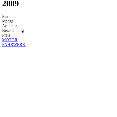
2009
Pos
Menge
Artikelnr
Bezeichnung
Preis
MOTOR
FAHRWERK