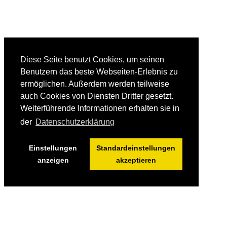
Diese Seite benutzt Cookies, um seinen
Benutzern das beste Webseiten-Erlebnis zu
ermöglichen. Außerdem werden teilweise
auch Cookies von Diensten Dritter gesetzt.
Weiterführende Informationen erhalten sie in
der
Datenschutzerklärung
Einstellungen
Standardeinstellungen
anzeigen
akzeptieren