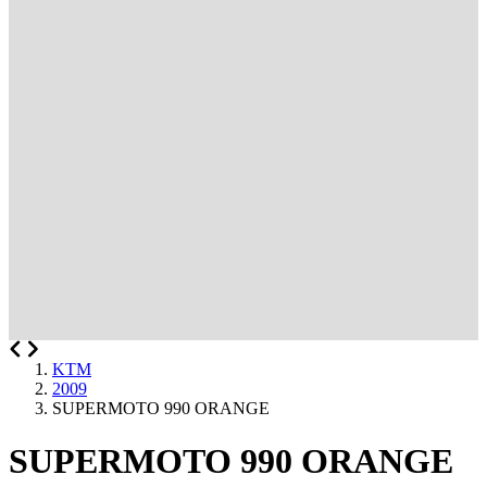
KTM
2009
SUPERMOTO 990 ORANGE
SUPERMOTO 990 ORANGE