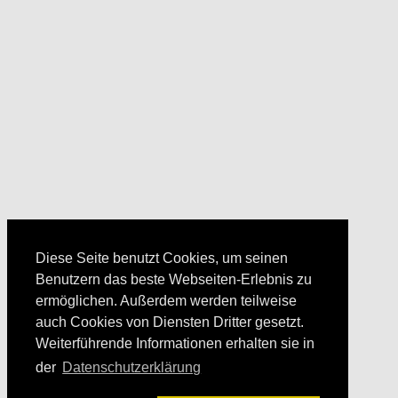
Diese Seite benutzt Cookies, um seinen
Benutzern das beste Webseiten-Erlebnis zu
ermöglichen. Außerdem werden teilweise
auch Cookies von Diensten Dritter gesetzt.
Weiterführende Informationen erhalten sie in
der
Datenschutzerklärung