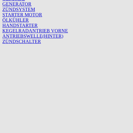
GENERATOR
ZÜNDSYSTEM
STARTER MOTOR
ÖLKÜHLER
HANDSTARTER
KEGELRADANTRIEB VORNE
ANTRIEBSWELLE(HINTER)
ZÜNDSCHALTER