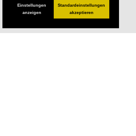
Einstellungen
Standardeinstellungen
anzeigen
akzeptieren