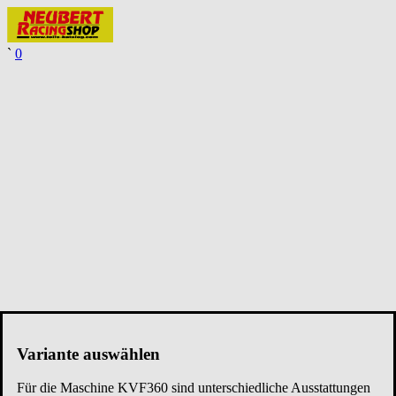
`
0
Variante auswählen
Für die Maschine
KVF360
sind unterschiedliche Ausstattungen