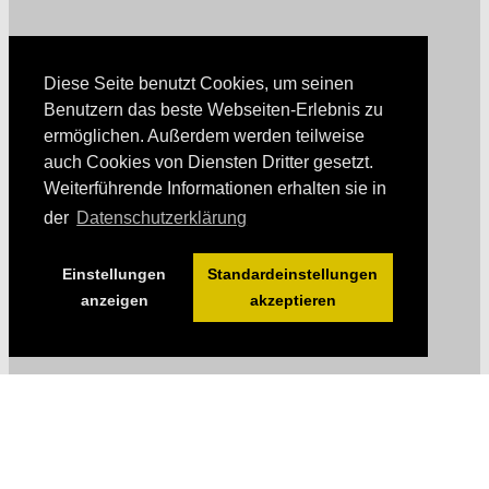
Diese Seite benutzt Cookies, um seinen
Benutzern das beste Webseiten-Erlebnis zu
ermöglichen. Außerdem werden teilweise
auch Cookies von Diensten Dritter gesetzt.
Weiterführende Informationen erhalten sie in
der
Datenschutzerklärung
Einstellungen
Standardeinstellungen
anzeigen
akzeptieren