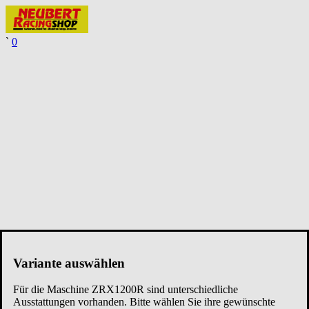
`
0
Variante auswählen
Für die Maschine
ZRX1200R
sind unterschiedliche
Ausstattungen vorhanden. Bitte wählen Sie ihre gewünschte