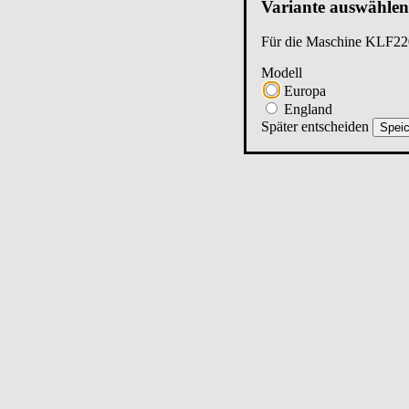
Variante auswählen
Für die Maschine
KLF22
Modell
Europa
England
Später entscheiden
Speic