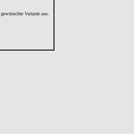
e gewünschte Variante aus.