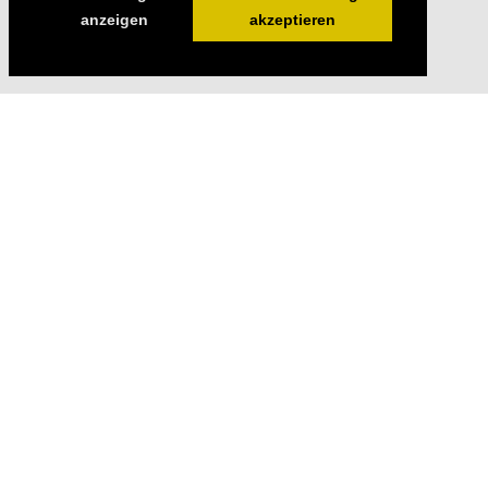
anzeigen
akzeptieren