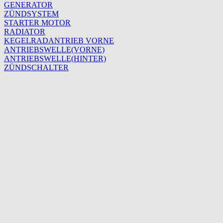
GENERATOR
ZÜNDSYSTEM
STARTER MOTOR
RADIATOR
KEGELRADANTRIEB VORNE
ANTRIEBSWELLE(VORNE)
ANTRIEBSWELLE(HINTER)
ZÜNDSCHALTER