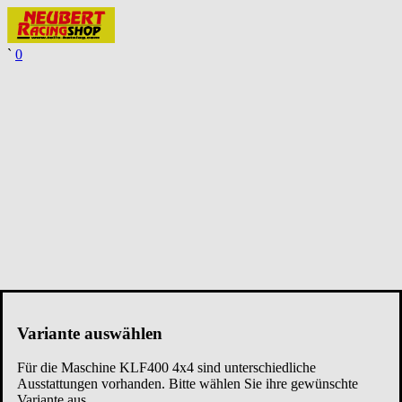
`
0
Variante auswählen
Für die Maschine
KLF400 4x4
sind unterschiedliche
Ausstattungen vorhanden. Bitte wählen Sie ihre gewünschte
Variante aus.