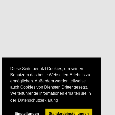
Diese Seite benutzt Cookies, um seinen
Benutzern das beste Webseiten-Erlebnis zu
ermöglichen. Außerdem werden teilweise
auch Cookies von Diensten Dritter gesetzt.
Weiterführende Informationen erhalten sie in
der
Datenschutzerklärung
Einstellungen
Standardeinstellungen