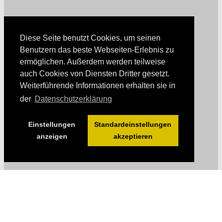
Diese Seite benutzt Cookies, um seinen
Benutzern das beste Webseiten-Erlebnis zu
ermöglichen. Außerdem werden teilweise
auch Cookies von Diensten Dritter gesetzt.
Weiterführende Informationen erhalten sie in
der
Datenschutzerklärung
Einstellungen
Standardeinstellungen
anzeigen
akzeptieren