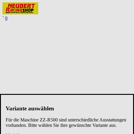
`
0
Variante auswählen
Für die Maschine
ZZ-R500
sind unterschiedliche Ausstattungen
vorhanden. Bitte wählen Sie ihre gewünschte Variante aus.