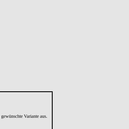
e gewünschte Variante aus.