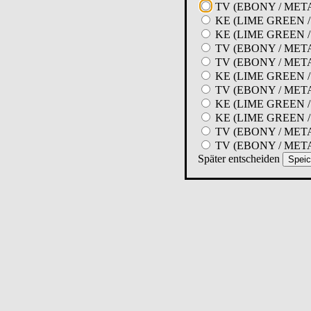
TV (EBONY / META
KE (LIME GREEN / 
KE (LIME GREEN /
TV (EBONY / META
TV (EBONY / META
KE (LIME GREEN / 
TV (EBONY / META
KE (LIME GREEN /
KE (LIME GREEN / 
TV (EBONY / META
TV (EBONY / META
Später entscheiden
Speic