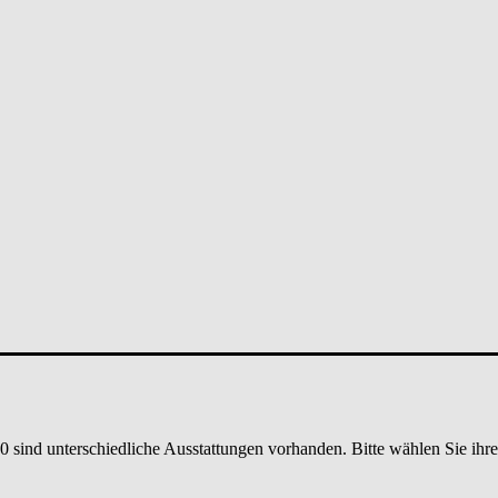
0
sind unterschiedliche Ausstattungen vorhanden. Bitte wählen Sie ihr