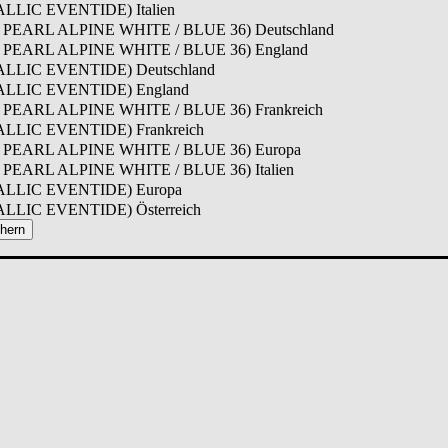
LLIC EVENTIDE) Italien
PEARL ALPINE WHITE / BLUE 36) Deutschland
 PEARL ALPINE WHITE / BLUE 36) England
LLIC EVENTIDE) Deutschland
LLIC EVENTIDE) England
PEARL ALPINE WHITE / BLUE 36) Frankreich
LLIC EVENTIDE) Frankreich
 PEARL ALPINE WHITE / BLUE 36) Europa
PEARL ALPINE WHITE / BLUE 36) Italien
LLIC EVENTIDE) Europa
LLIC EVENTIDE) Österreich
hern